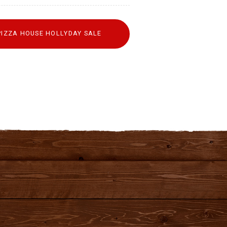
PIZZA HOUSE HOLLYDAY SALE