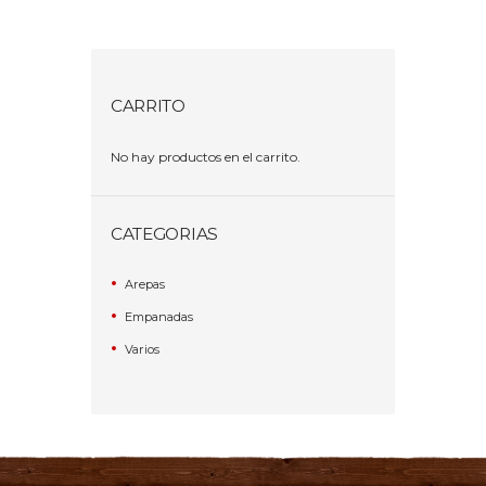
CARRITO
No hay productos en el carrito.
CATEGORIAS
Arepas
Empanadas
Varios