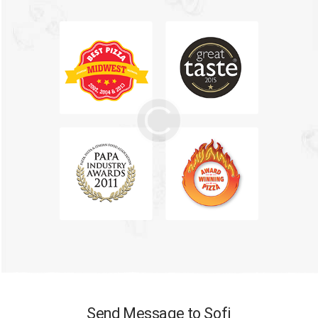
Send Message to Sofi